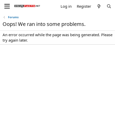
Log in
Register
Forums
Oops! We ran into some problems.
An error occurred while the page was being generated. Please
try again later.