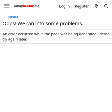
Log in
Register
Forums
Oops! We ran into some problems.
An error occurred while the page was being generated. Please
try again later.