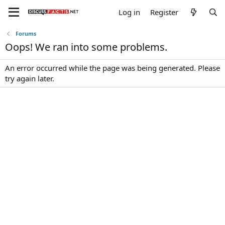
Log in
Register
Forums
Oops! We ran into some problems.
An error occurred while the page was being generated. Please
try again later.