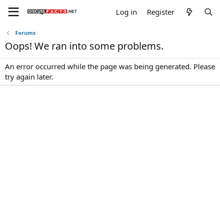
Log in
Register
Forums
Oops! We ran into some problems.
An error occurred while the page was being generated. Please
try again later.