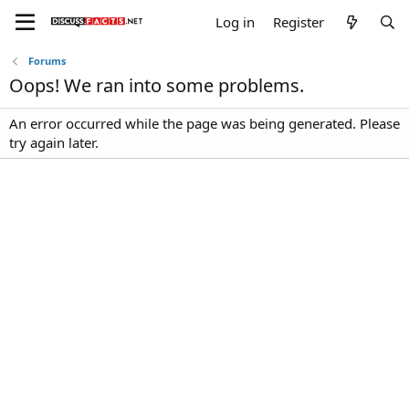
Log in
Register
Forums
Oops! We ran into some problems.
An error occurred while the page was being generated. Please
try again later.