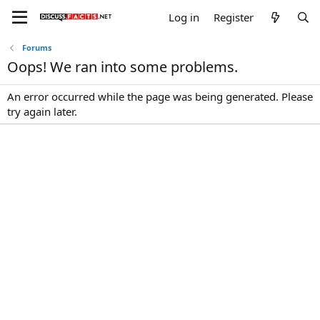
Log in
Register
Forums
Oops! We ran into some problems.
An error occurred while the page was being generated. Please
try again later.