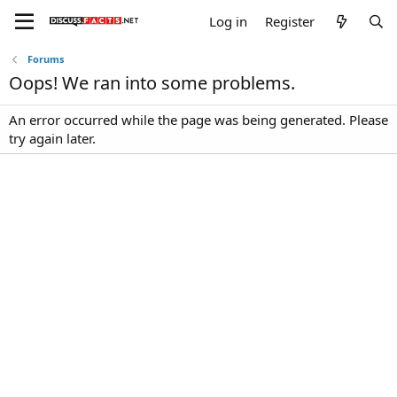
Log in
Register
Forums
Oops! We ran into some problems.
An error occurred while the page was being generated. Please
try again later.