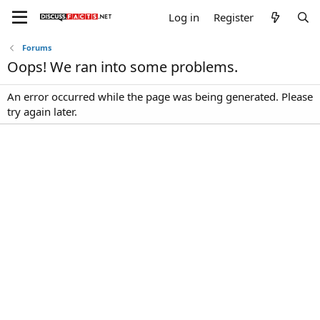
Log in
Register
Forums
Oops! We ran into some problems.
An error occurred while the page was being generated. Please
try again later.