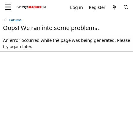
Log in
Register
Forums
Oops! We ran into some problems.
An error occurred while the page was being generated. Please
try again later.