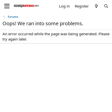
Log in
Register
Forums
Oops! We ran into some problems.
An error occurred while the page was being generated. Please
try again later.