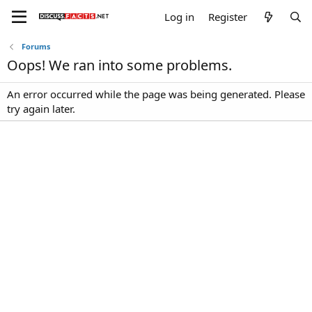
Log in
Register
Forums
Oops! We ran into some problems.
An error occurred while the page was being generated. Please
try again later.