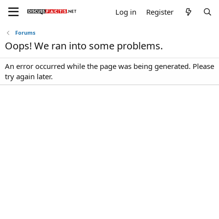
Log in
Register
Forums
Oops! We ran into some problems.
An error occurred while the page was being generated. Please
try again later.