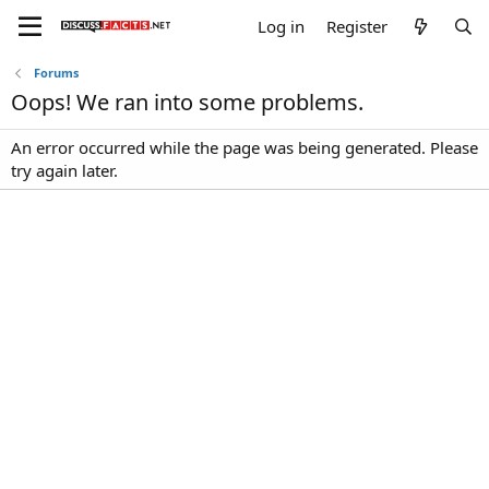
Log in
Register
Forums
Oops! We ran into some problems.
An error occurred while the page was being generated. Please
try again later.