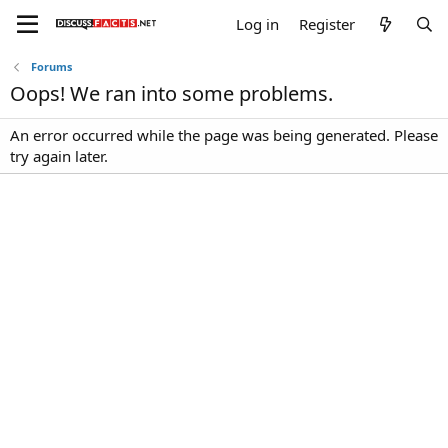
Log in
Register
Forums
Oops! We ran into some problems.
An error occurred while the page was being generated. Please
try again later.