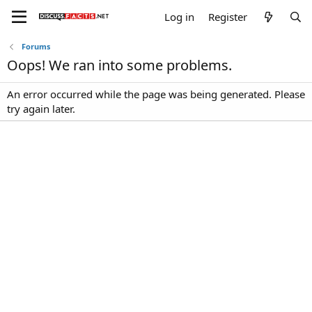
Log in
Register
Forums
Oops! We ran into some problems.
An error occurred while the page was being generated. Please
try again later.