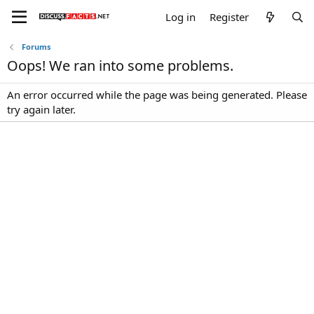
Log in
Register
Forums
Oops! We ran into some problems.
An error occurred while the page was being generated. Please
try again later.