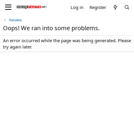
Log in
Register
Forums
Oops! We ran into some problems.
An error occurred while the page was being generated. Please
try again later.