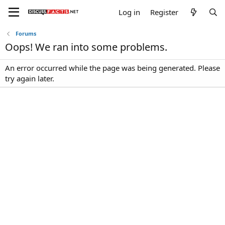
Log in
Register
Forums
Oops! We ran into some problems.
An error occurred while the page was being generated. Please
try again later.