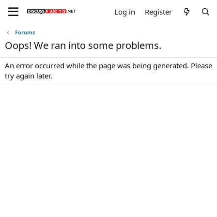
Log in
Register
Forums
Oops! We ran into some problems.
An error occurred while the page was being generated. Please
try again later.