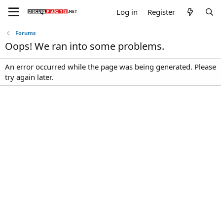
Log in
Register
Forums
Oops! We ran into some problems.
An error occurred while the page was being generated. Please
try again later.