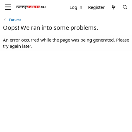
Log in
Register
Forums
Oops! We ran into some problems.
An error occurred while the page was being generated. Please
try again later.