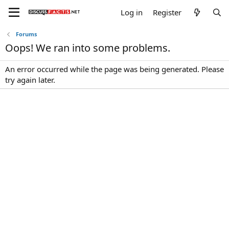
Log in
Register
Forums
Oops! We ran into some problems.
An error occurred while the page was being generated. Please
try again later.