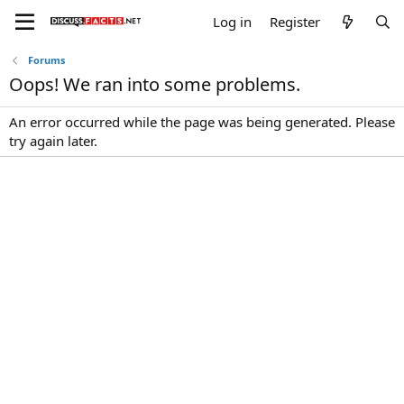
Log in
Register
Forums
Oops! We ran into some problems.
An error occurred while the page was being generated. Please
try again later.