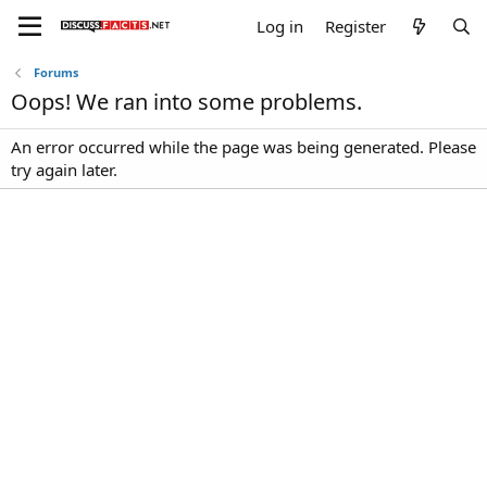
Log in
Register
Forums
Oops! We ran into some problems.
An error occurred while the page was being generated. Please
try again later.