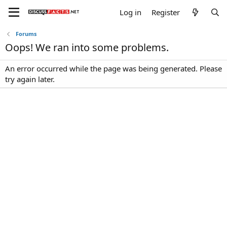
Log in
Register
Forums
Oops! We ran into some problems.
An error occurred while the page was being generated. Please
try again later.