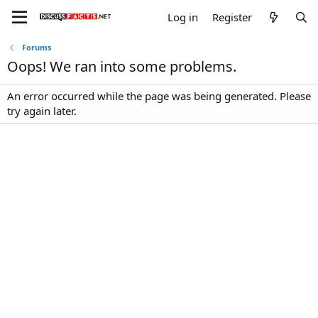
Log in
Register
Forums
Oops! We ran into some problems.
An error occurred while the page was being generated. Please
try again later.