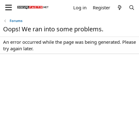
Log in
Register
Forums
Oops! We ran into some problems.
An error occurred while the page was being generated. Please
try again later.