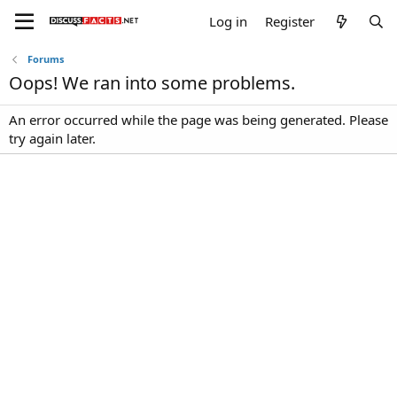
Log in
Register
Forums
Oops! We ran into some problems.
An error occurred while the page was being generated. Please
try again later.