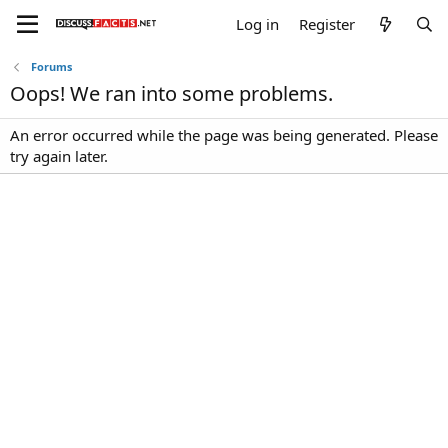
Log in
Register
Forums
Oops! We ran into some problems.
An error occurred while the page was being generated. Please
try again later.