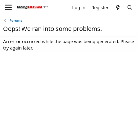
Log in
Register
Forums
Oops! We ran into some problems.
An error occurred while the page was being generated. Please
try again later.