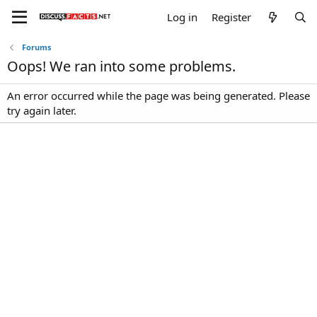
Log in
Register
Forums
Oops! We ran into some problems.
An error occurred while the page was being generated. Please
try again later.