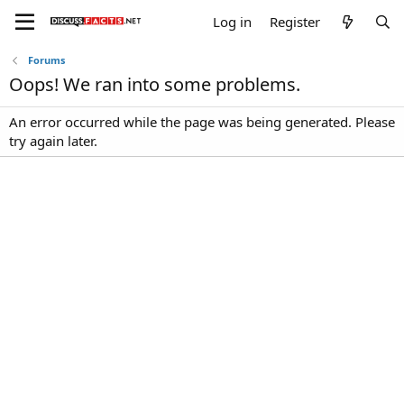
Log in
Register
Forums
Oops! We ran into some problems.
An error occurred while the page was being generated. Please
try again later.