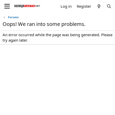
Log in
Register
Forums
Oops! We ran into some problems.
An error occurred while the page was being generated. Please
try again later.