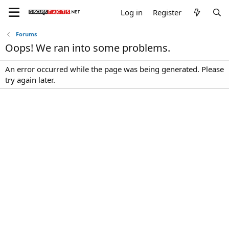
Log in
Register
Forums
Oops! We ran into some problems.
An error occurred while the page was being generated. Please
try again later.