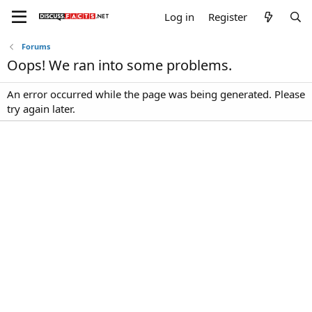
Log in
Register
Forums
Oops! We ran into some problems.
An error occurred while the page was being generated. Please
try again later.