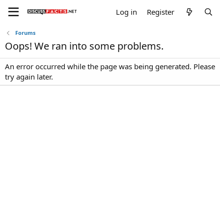
Log in
Register
Forums
Oops! We ran into some problems.
An error occurred while the page was being generated. Please
try again later.