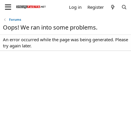
Log in
Register
Forums
Oops! We ran into some problems.
An error occurred while the page was being generated. Please
try again later.