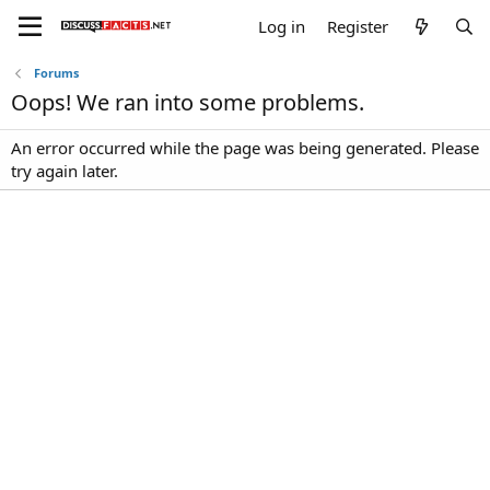
Log in
Register
Forums
Oops! We ran into some problems.
An error occurred while the page was being generated. Please
try again later.