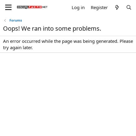
Log in
Register
Forums
Oops! We ran into some problems.
An error occurred while the page was being generated. Please
try again later.