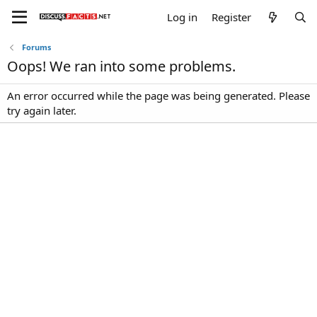
Log in
Register
Forums
Oops! We ran into some problems.
An error occurred while the page was being generated. Please
try again later.