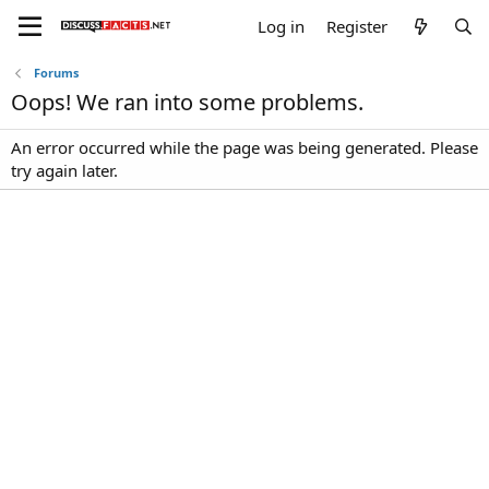
Log in
Register
Forums
Oops! We ran into some problems.
An error occurred while the page was being generated. Please
try again later.