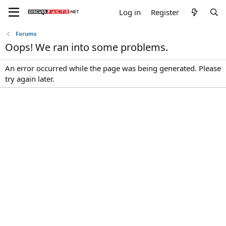
Log in
Register
Forums
Oops! We ran into some problems.
An error occurred while the page was being generated. Please
try again later.