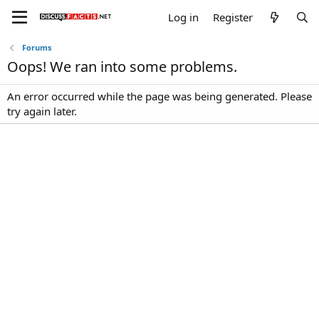
Log in
Register
Forums
Oops! We ran into some problems.
An error occurred while the page was being generated. Please
try again later.