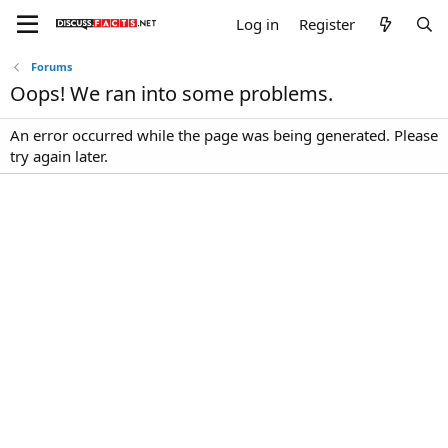
Log in
Register
Forums
Oops! We ran into some problems.
An error occurred while the page was being generated. Please
try again later.