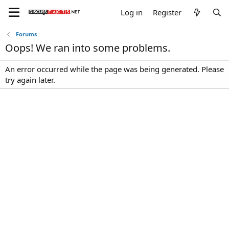
Log in
Register
Forums
Oops! We ran into some problems.
An error occurred while the page was being generated. Please
try again later.