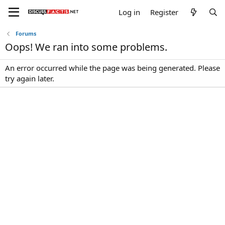
Log in
Register
Forums
Oops! We ran into some problems.
An error occurred while the page was being generated. Please
try again later.