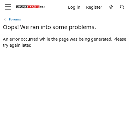
Log in
Register
Forums
Oops! We ran into some problems.
An error occurred while the page was being generated. Please
try again later.