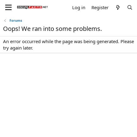
Log in
Register
Forums
Oops! We ran into some problems.
An error occurred while the page was being generated. Please
try again later.