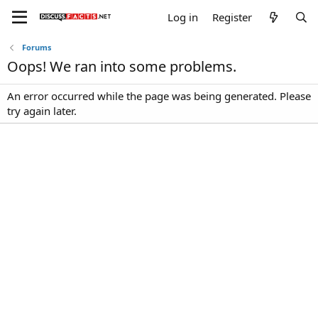
Log in
Register
Forums
Oops! We ran into some problems.
An error occurred while the page was being generated. Please
try again later.