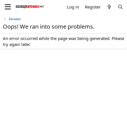
Log in
Register
Forums
Oops! We ran into some problems.
An error occurred while the page was being generated. Please
try again later.